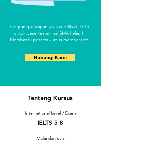
Program persiapan ujian sertifikasi IELTS 
untuk peserta minimal SMA kelas 1. 
Membantu peserta kursus memperoleh 
hasil Ujian IELTS yang memuaskan.
Hubungi Kami
Tentang Kursus
International Level / Exam
IELTS 5-8
Mulai dari usia