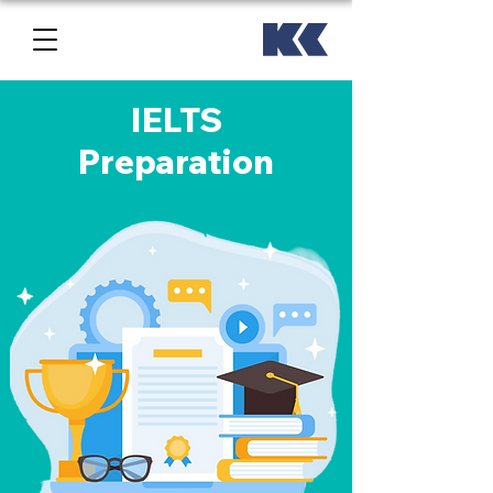
IELTS
Preparation