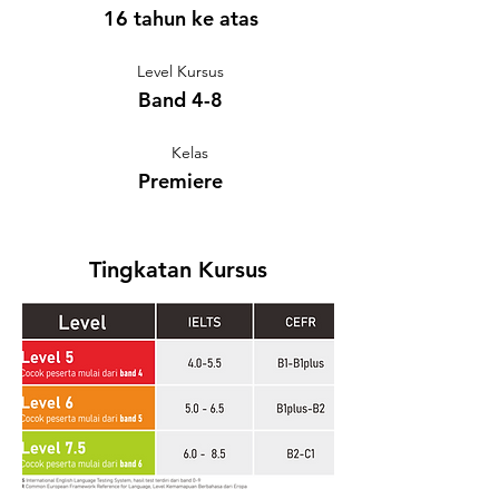
16 tahun ke atas
Level Kursus
Band 4-8
Kelas
Premiere
Tingkatan Kursus