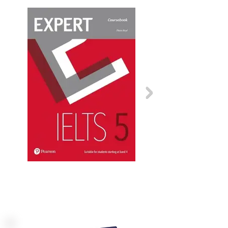
kepercayaan diri siswa dan
membantu mereka
mendapatkan skor band yang
mereka butuhkan dengan
cepat dan efisien.
Analisis tugas dan bagian
Penilaian
dan Peningkatan
membantu siswa
mengidentifikasi apa yang
telah mereka pelajari dan
bagian mana yang perlu
mereka tingkatkan,
melibatkan mereka dalam
pembelajaran dan memotivasi
mereka seiring kemajuan
mereka.
Bagian Expert Speaking
dengan dua video tes latihan