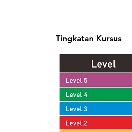
Tingkatan Kursus