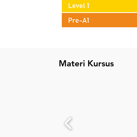
Materi Kursus