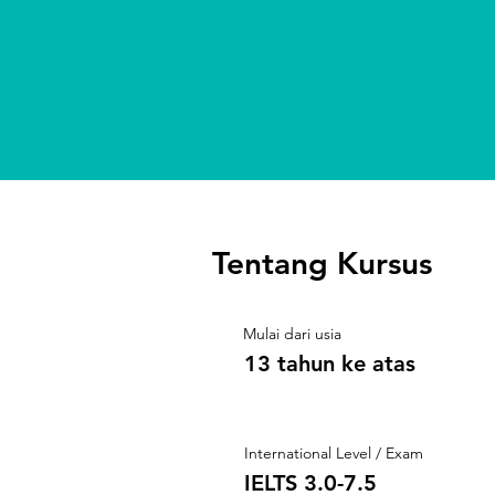
Tentang Kursus
Mulai dari usia
13 tahun ke atas
International Level / Exam
IELTS 3.0-7.5