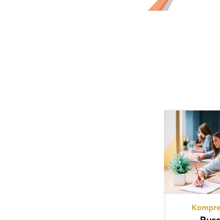
Kompre