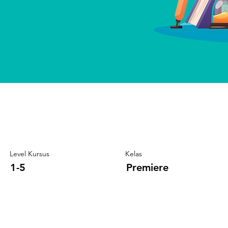
Level Kursus
Kelas
1-5
Premiere