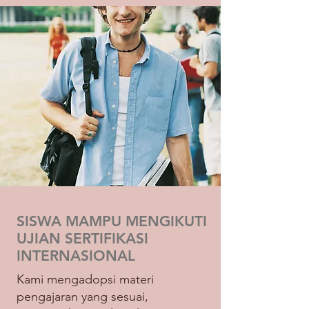
SISWA MAMPU MENGIKUTI
UJIAN SERTIFIKASI
INTERNASIONAL
Kami mengadopsi materi
pengajaran yang sesuai,