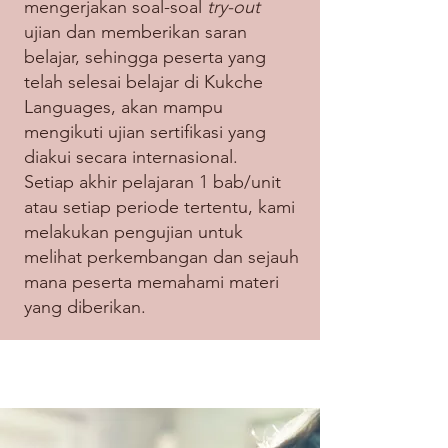
mengerjakan soal-soal
try-out
ujian dan memberikan saran
belajar, sehingga peserta yang
telah selesai belajar di Kukche
Languages, akan mampu
mengikuti ujian sertifikasi yang
diakui secara internasional.
Setiap akhir pelajaran 1 bab/unit
atau setiap periode tertentu, kami
melakukan pengujian untuk
melihat perkembangan dan sejauh
mana peserta memahami materi
yang diberikan.