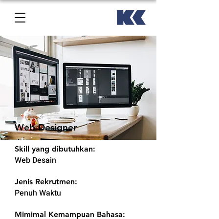
Web Designer
Skill yang dibutuhkan:
Web Desain
Jenis Rekrutmen:
Penuh Waktu
Mimimal Kemampuan Bahasa: